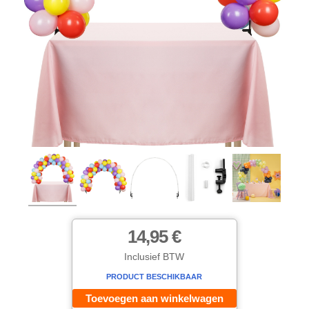
14,95 €
Inclusief BTW
PRODUCT BESCHIKBAAR
Toevoegen aan winkelwagen