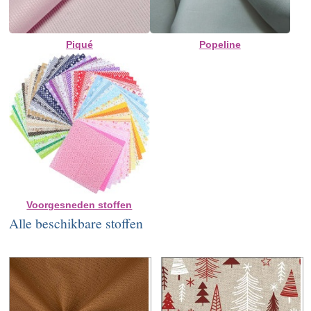
Piqué
Popeline
Voorgesneden stoffen
Alle beschikbare stoffen