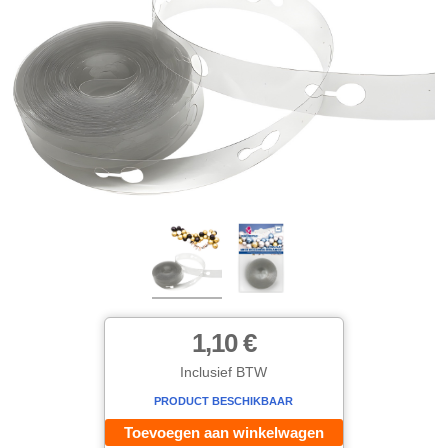
1,10 €
Inclusief BTW
PRODUCT BESCHIKBAAR
Toevoegen aan winkelwagen