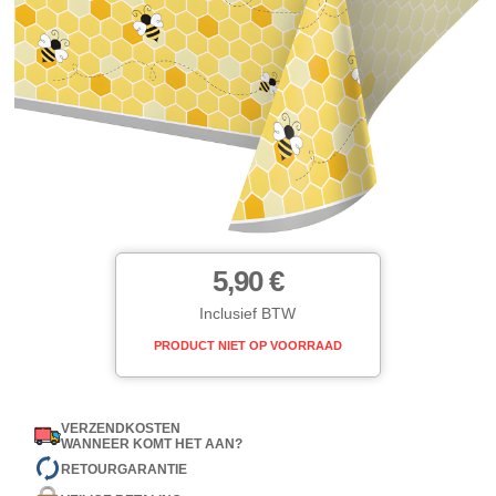
5,90 €
Inclusief BTW
PRODUCT NIET OP VOORRAAD
VERZENDKOSTEN
WANNEER KOMT HET AAN?
RETOURGARANTIE