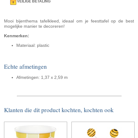
VEILIGE BETALING
Mooi bijenthema tafelkleed, ideaal om je feesttafel op de best
mogelijke manier te decoreren!
Kenmerken:
Materiaal: plastic
Echte afmetingen
Afmetingen: 1,37 x 2,59 m
Klanten die dit product kochten, kochten ook