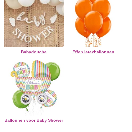
Babydouche
Effen latexballonnen
Ballonnen voor Baby Shower