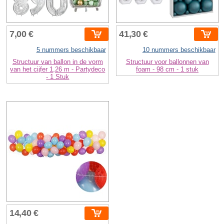
7,00 €
41,30 €
5 nummers beschikbaar
10 nummers beschikbaar
Structuur van ballon in de vorm
Structuur voor ballonnen van
van het cijfer 1,26 m - Partydeco
foam - 98 cm - 1 stuk
- 1 Stuk
14,40 €