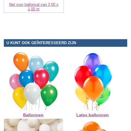
Net voor ballonval van 3,00 x
1,00 m
U KUNT OOK GEÏNTERESSEERD ZIJN
Ballonnen
Latex ballonnen