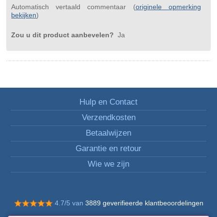
Automatisch vertaald commentaar (
originele opmerking
bekijken
)
Zou u dit product aanbevelen?
Ja
Hulp en Contact
Verzendkosten
Betaalwijzen
Garantie en retour
Wie we zijn
4.7/5 van
3889 geverifieerde klantbeoordelingen