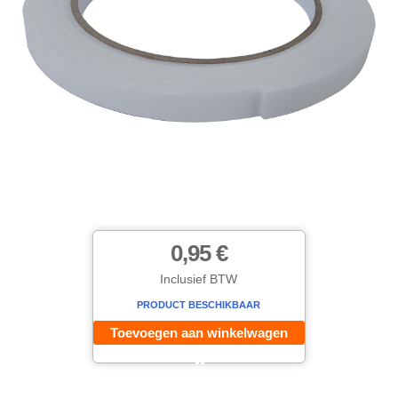
0,95 €
Inclusief BTW
PRODUCT BESCHIKBAAR
Toevoegen aan winkelwagen