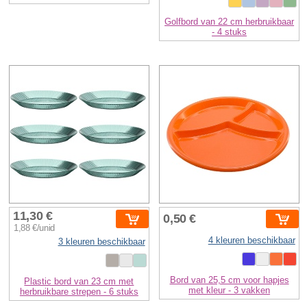
Golfbord van 22 cm herbruikbaar
- 4 stuks
11,30 €
0,50 €
1,88 €/unid
4 kleuren beschikbaar
3 kleuren beschikbaar
Bord van 25,5 cm voor hapjes
Plastic bord van 23 cm met
met kleur - 3 vakken
herbruikbare strepen - 6 stuks