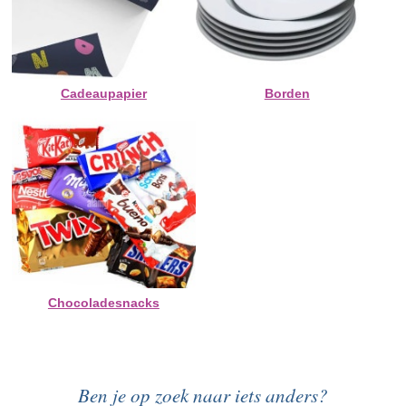
Cadeaupapier
Borden
Chocoladesnacks
Ben je op zoek naar iets anders?