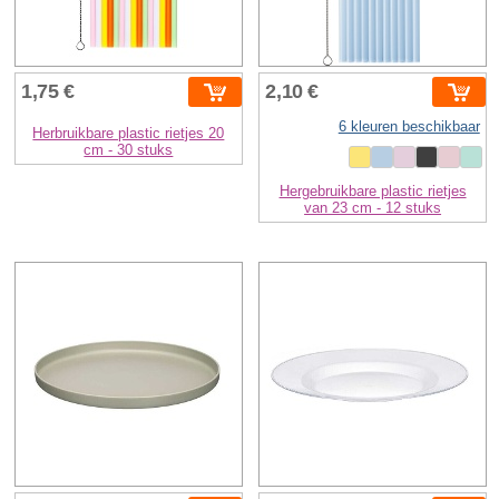
1,75 €
2,10 €
6 kleuren beschikbaar
Herbruikbare plastic rietjes 20
cm - 30 stuks
Hergebruikbare plastic rietjes
van 23 cm - 12 stuks