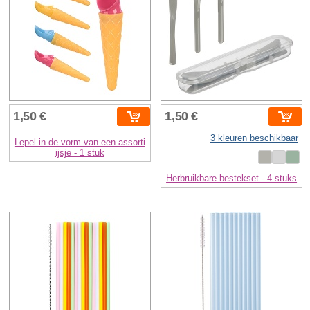
1,50 €
1,50 €
3 kleuren beschikbaar
Lepel in de vorm van een assorti
ijsje - 1 stuk
Herbruikbare bestekset - 4 stuks