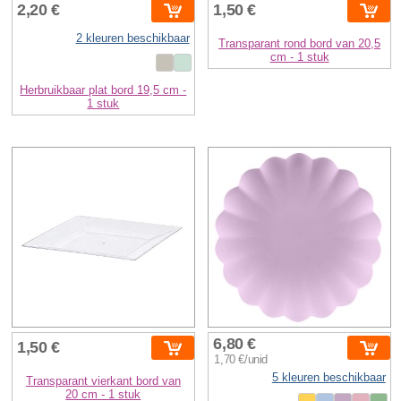
2,20 €
1,50 €
2 kleuren beschikbaar
Transparant rond bord van 20,5
cm - 1 stuk
Herbruikbaar plat bord 19,5 cm -
1 stuk
6,80 €
1,50 €
1,70 €/unid
5 kleuren beschikbaar
Transparant vierkant bord van
20 cm - 1 stuk