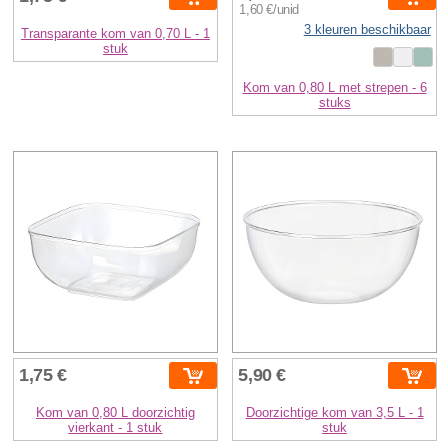
1,60 €/unid
3 kleuren beschikbaar
Transparante kom van 0,70 L - 1
stuk
Kom van 0,80 L met strepen - 6
stuks
1,75 €
5,90 €
Kom van 0,80 L doorzichtig
Doorzichtige kom van 3,5 L - 1
vierkant - 1 stuk
stuk