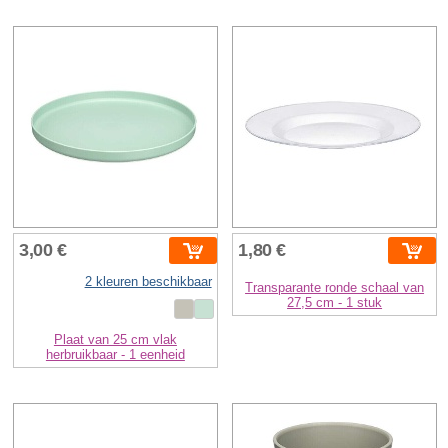
3,00 €
1,80 €
2 kleuren beschikbaar
Transparante ronde schaal van
27,5 cm - 1 stuk
Plaat van 25 cm vlak
herbruikbaar - 1 eenheid