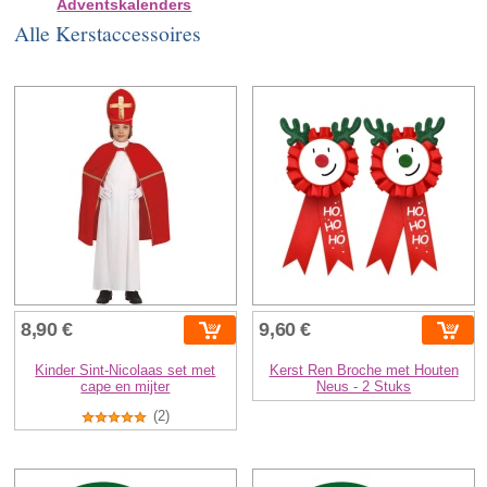
Adventskalenders
Alle Kerstaccessoires
8,90 €
9,60 €
Kinder Sint-Nicolaas set met
Kerst Ren Broche met Houten
cape en mijter
Neus - 2 Stuks
(2)