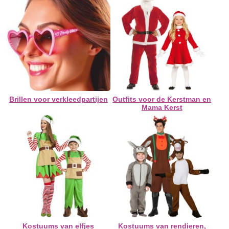
Brillen voor verkleedpartijen
Outfits voor de Kerstman en
Mama Kerst
Kostuums van elfjes
Kostuums van rendieren,