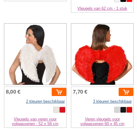
Vleugels van 62 cm - 1 stuk
8,00 €
7,70 €
2 kleuren beschikbaar
3 kleuren beschikbaar
Vleugels van veren voor
Veren vleugels voor
volwassenen - 52 x 58 cm
volwassenen 60 x 45 cm