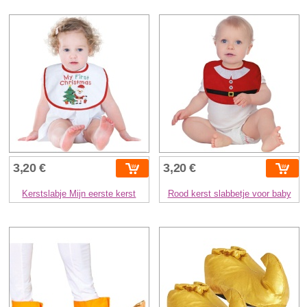
3,20 €
3,20 €
Kerstslabje Mijn eerste kerst
Rood kerst slabbetje voor baby