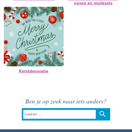
ossen en muilezels
Kerstdecoratie
Ben je op zoek naar iets anders?