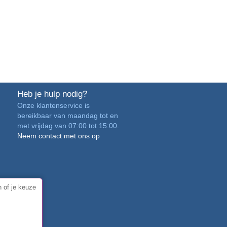
Heb je hulp nodig?
Onze klantenservice is
bereikbaar van maandag tot en
met vrijdag van 07:00 tot 15:00.
Neem contact met ons op
 of je keuze