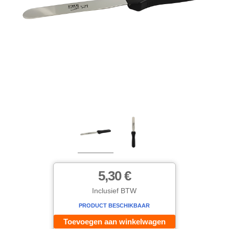
5,30 €
Inclusief BTW
PRODUCT BESCHIKBAAR
Toevoegen aan winkelwagen