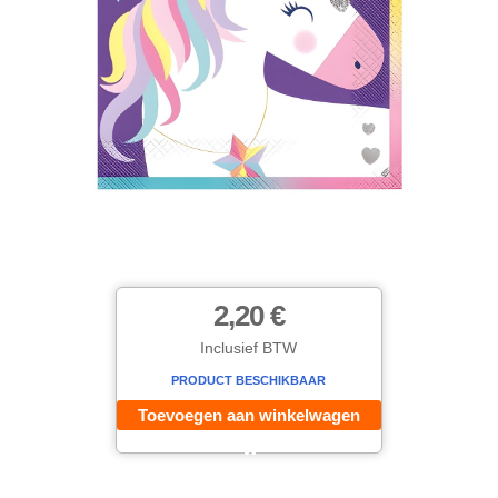
2,20 €
Inclusief BTW
PRODUCT BESCHIKBAAR
Toevoegen aan winkelwagen