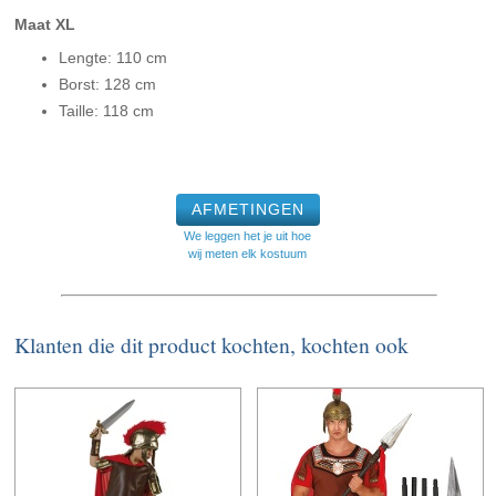
Maat XL
Lengte: 110 cm
Borst: 128 cm
Taille: 118 cm
AFMETINGEN
We leggen het je uit hoe
wij meten elk kostuum
Klanten die dit product kochten, kochten ook