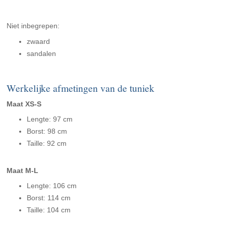
Niet inbegrepen:
zwaard
sandalen
Werkelijke afmetingen van de tuniek
Maat XS-S
Lengte: 97 cm
Borst: 98 cm
Taille: 92 cm
Maat M-L
Lengte: 106 cm
Borst: 114 cm
Taille: 104 cm