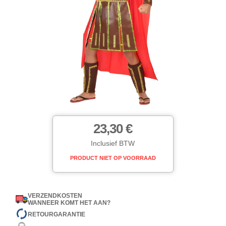
23,30 €
Inclusief BTW
PRODUCT NIET OP VOORRAAD
VERZENDKOSTEN
WANNEER KOMT HET AAN?
RETOURGARANTIE