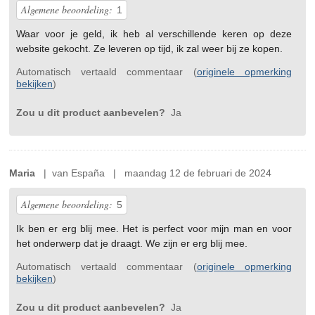
Algemene beoordeling:
1
Waar voor je geld, ik heb al verschillende keren op deze
website gekocht. Ze leveren op tijd, ik zal weer bij ze kopen.
Automatisch vertaald commentaar (
originele opmerking
bekijken
)
Zou u dit product aanbevelen?
Ja
Maria
| van España | maandag 12 de februari de 2024
Algemene beoordeling:
5
Ik ben er erg blij mee. Het is perfect voor mijn man en voor
het onderwerp dat je draagt. We zijn er erg blij mee.
Automatisch vertaald commentaar (
originele opmerking
bekijken
)
Zou u dit product aanbevelen?
Ja