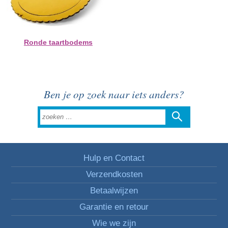
Ronde taartbodems
Ben je op zoek naar iets anders?
Hulp en Contact
Verzendkosten
Betaalwijzen
Garantie en retour
Wie we zijn