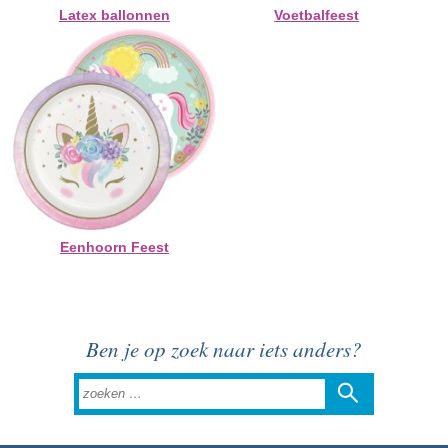
Latex ballonnen
Voetbalfeest
Eenhoorn Feest
Ben je op zoek naar iets anders?