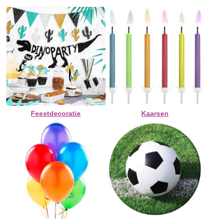
Feestdecoratie
Kaarsen