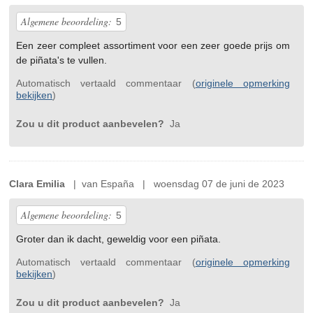
Algemene beoordeling:
5
Een zeer compleet assortiment voor een zeer goede prijs om
de piñata's te vullen.
Automatisch vertaald commentaar (
originele opmerking
bekijken
)
Zou u dit product aanbevelen?
Ja
Clara Emilia
| van España | woensdag 07 de juni de 2023
Algemene beoordeling:
5
Groter dan ik dacht, geweldig voor een piñata.
Automatisch vertaald commentaar (
originele opmerking
bekijken
)
Zou u dit product aanbevelen?
Ja