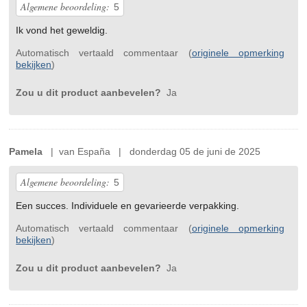
Algemene beoordeling:
5
Ik vond het geweldig.
Automatisch vertaald commentaar (
originele opmerking
bekijken
)
Zou u dit product aanbevelen?
Ja
Pamela
| van España | donderdag 05 de juni de 2025
Algemene beoordeling:
5
Een succes. Individuele en gevarieerde verpakking.
Automatisch vertaald commentaar (
originele opmerking
bekijken
)
Zou u dit product aanbevelen?
Ja