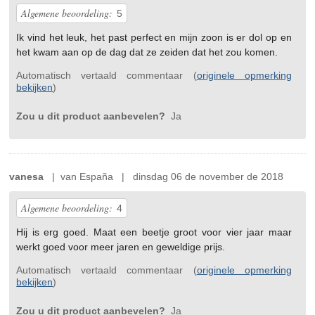
Algemene beoordeling:
5
Ik vind het leuk, het past perfect en mijn zoon is er dol op en
het kwam aan op de dag dat ze zeiden dat het zou komen.
Automatisch vertaald commentaar (
originele opmerking
bekijken
)
Zou u dit product aanbevelen?
Ja
vanesa
| van España | dinsdag 06 de november de 2018
Algemene beoordeling:
4
Hij is erg goed. Maat een beetje groot voor vier jaar maar
werkt goed voor meer jaren en geweldige prijs.
Automatisch vertaald commentaar (
originele opmerking
bekijken
)
Zou u dit product aanbevelen?
Ja