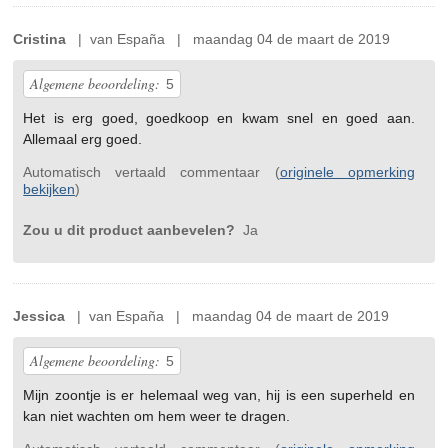
Cristina
| van España | maandag 04 de maart de 2019
Algemene beoordeling:
5
Het is erg goed, goedkoop en kwam snel en goed aan.
Allemaal erg goed.
Automatisch vertaald commentaar (
originele opmerking
bekijken
)
Zou u dit product aanbevelen?
Ja
Jessica
| van España | maandag 04 de maart de 2019
Algemene beoordeling:
5
Mijn zoontje is er helemaal weg van, hij is een superheld en
kan niet wachten om hem weer te dragen.