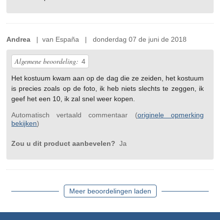
Andrea
| van España | donderdag 07 de juni de 2018
Algemene beoordeling:
4
Het kostuum kwam aan op de dag die ze zeiden, het kostuum
is precies zoals op de foto, ik heb niets slechts te zeggen, ik
geef het een 10, ik zal snel weer kopen.
Automatisch vertaald commentaar (
originele opmerking
bekijken
)
Zou u dit product aanbevelen?
Ja
Meer beoordelingen laden