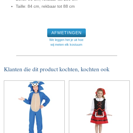
Taille: 84 cm, rekbaar tot 88 cm
AFMETINGEN
We leggen het je uit hoe
wij meten elk kostuum
Klanten die dit product kochten, kochten ook