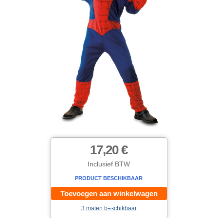
17,20 €
Inclusief BTW
PRODUCT BESCHIKBAAR
Toevoegen aan winkelwagen
3 maten beschikbaar