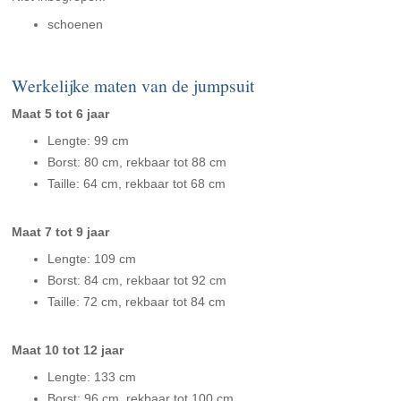
schoenen
Werkelijke maten van de jumpsuit
Maat 5 tot 6 jaar
Lengte: 99 cm
Borst: 80 cm, rekbaar tot 88 cm
Taille: 64 cm, rekbaar tot 68 cm
Maat 7 tot 9 jaar
Lengte: 109 cm
Borst: 84 cm, rekbaar tot 92 cm
Taille: 72 cm, rekbaar tot 84 cm
Maat 10 tot 12 jaar
Lengte: 133 cm
Borst: 96 cm, rekbaar tot 100 cm