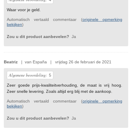
Waar voor je geld.
Automatisch vertaald commentaar (
originele opmerking
bekijken
)
Zou u dit product aanbevelen?
Ja
Beatriz
| van España | vrijdag 26 de februari de 2021
Algemene beoordeling:
5
Zeer goede prijs-kwaliteitverhouding, de maat is vrij hoog.
Zeer snelle levering. Zoals altijd erg blij met de aankoop.
Automatisch vertaald commentaar (
originele opmerking
bekijken
)
Zou u dit product aanbevelen?
Ja