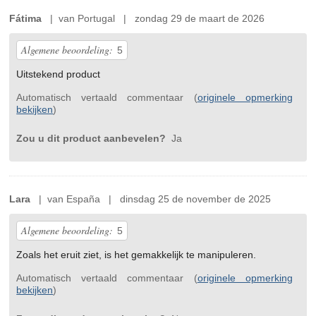
Fátima
| van Portugal | zondag 29 de maart de 2026
Algemene beoordeling:
5
Uitstekend product
Automatisch vertaald commentaar (
originele opmerking
bekijken
)
Zou u dit product aanbevelen?
Ja
Lara
| van España | dinsdag 25 de november de 2025
Algemene beoordeling:
5
Zoals het eruit ziet, is het gemakkelijk te manipuleren.
Automatisch vertaald commentaar (
originele opmerking
bekijken
)