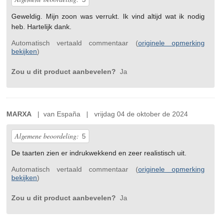
Geweldig. Mijn zoon was verrukt. Ik vind altijd wat ik nodig
heb. Hartelijk dank.
Automatisch vertaald commentaar (
originele opmerking
bekijken
)
Zou u dit product aanbevelen?
Ja
MARXA
| van España | vrijdag 04 de oktober de 2024
Algemene beoordeling:
5
De taarten zien er indrukwekkend en zeer realistisch uit.
Automatisch vertaald commentaar (
originele opmerking
bekijken
)
Zou u dit product aanbevelen?
Ja