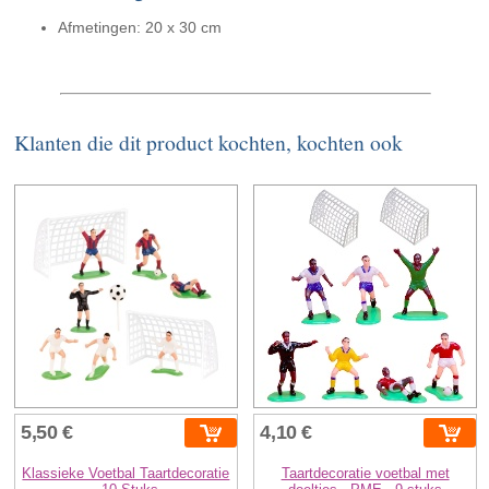
Afmetingen: 20 x 30 cm
Klanten die dit product kochten, kochten ook
5,50 €
4,10 €
Klassieke Voetbal Taartdecoratie
Taartdecoratie voetbal met