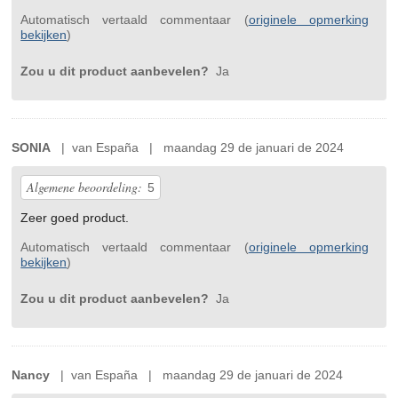
Automatisch vertaald commentaar (
originele opmerking
bekijken
)
Zou u dit product aanbevelen?
Ja
SONIA
| van España | maandag 29 de januari de 2024
Algemene beoordeling:
5
Zeer goed product.
Automatisch vertaald commentaar (
originele opmerking
bekijken
)
Zou u dit product aanbevelen?
Ja
Nancy
| van España | maandag 29 de januari de 2024