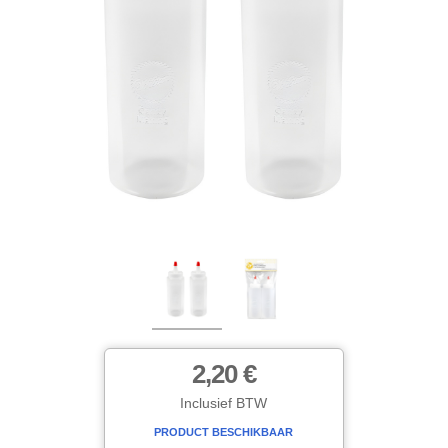
2,20 €
Inclusief BTW
PRODUCT BESCHIKBAAR