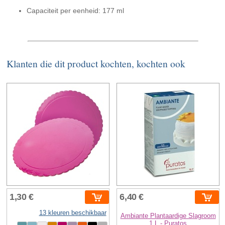
Capaciteit per eenheid: 177 ml
Klanten die dit product kochten, kochten ook
1,30 €
6,40 €
13 kleuren beschikbaar
Ambiante Plantaardige Slagroom
1 L - Puratos