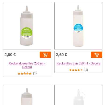
2,60 €
2,60 €
Keukendoseerfles 250 ml -
Keukenfles van 350 ml - Decora
Decora
(1)
(1)