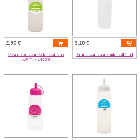
2,50 €
3,10 €
Doseerfles voor de keuken van
Knijpflacon voor keuken 380 ml
350 ml - Decora