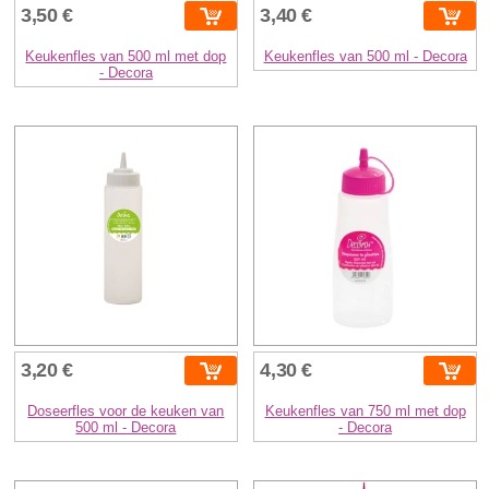
3,50 €
3,40 €
Keukenfles van 500 ml met dop
Keukenfles van 500 ml - Decora
- Decora
3,20 €
4,30 €
Doseerfles voor de keuken van
Keukenfles van 750 ml met dop
500 ml - Decora
- Decora