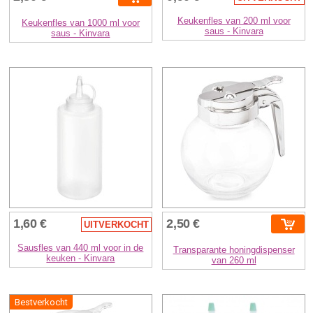
Keukenfles van 200 ml voor
Keukenfles van 1000 ml voor
saus - Kinvara
saus - Kinvara
1,60 €
2,50 €
UITVERKOCHT
Sausfles van 440 ml voor in de
Transparante honingdispenser
keuken - Kinvara
van 260 ml
Bestverkocht