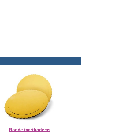
Ronde taartbodems