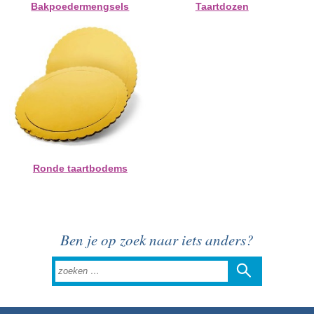
Bakpoedermengsels
Taartdozen
Ronde taartbodems
Ben je op zoek naar iets anders?