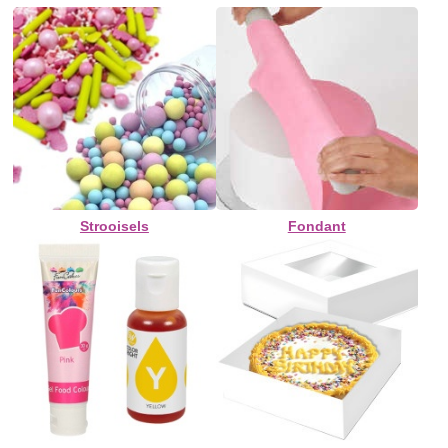
Strooisels
Fondant