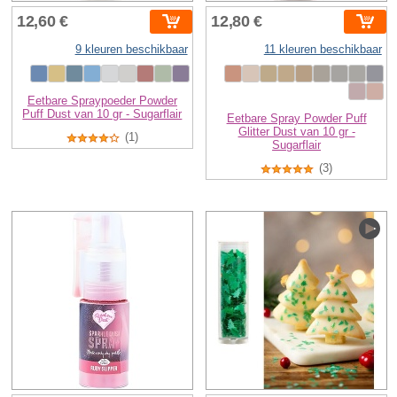
12,60 €
12,80 €
9 kleuren beschikbaar
11 kleuren beschikbaar
Eetbare Spraypoeder Powder
Puff Dust van 10 gr - Sugarflair
Eetbare Spray Powder Puff
Glitter Dust van 10 gr -
(1)
Sugarflair
(3)