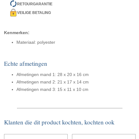
RETOURGARANTIE
VEILIGE BETALING
Kenmerken:
Materiaal: polyester
Echte afmetingen
Afmetingen mand 1: 28 x 20 x 16 cm
Afmetingen mand 2: 21 x 17 x 14 cm
Afmetingen mand 3: 15 x 11 x 10 cm
Klanten die dit product kochten, kochten ook