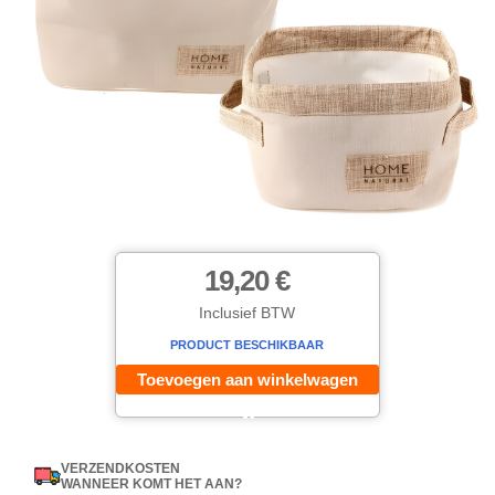
19,20 €
Inclusief BTW
PRODUCT BESCHIKBAAR
Toevoegen aan winkelwagen
VERZENDKOSTEN
WANNEER KOMT HET AAN?